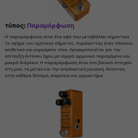
τύπος:
Παραμόρφωση
Η παραμόρφωση είναι ένα εφέ που μεταβάλλει σημαντικά
το σχήμα του ηχητικού σήματος, παράγοντας έναν πλούσιο,
επιθετικό και κορεσμένο τόνο. Χρησιμοποιείται για την
επίτευξη έντονου ήχου με ισχυρό αρμονικό περιεχόμενο και
μακρά διάρκεια. Η παραμόρφωση είναι ένα βασικό στοιχείο
στη ροκ, τη μέταλ και την εναλλακτική μουσική, δίνοντας
στην κιθάρα δύναμη, ευκρίνεια και χαρακτήρα.