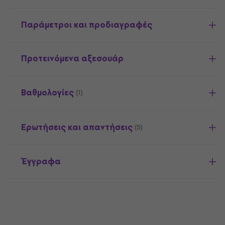
Παράμετροι και προδιαγραφές
Προτεινόμενα αξεσουάρ
Βαθμολογίες
(1)
Ερωτήσεις και απαντήσεις
(5)
Έγγραφα