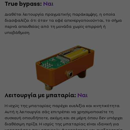
True bypass:
Ναι
Διαθέτει λειτουργία πραγματικής παράκαμψης, η οποία
διασφαλίζει ότι όταν τα εφέ απενεργοποιούνται, το σήμα
περνά απευθείας από τη μονάδα χωρίς επιρροή ή
υποβάθμιση.
Λειτουργία με μπαταρία:
Ναι
Η ισχύς της μπαταρίας παρέχει ευελιξία και κινητικότητα.
Αυτή η λειτουργία σάς επιτρέπει να χρησιμοποιείτε τη
συσκευή οπουδήποτε, ακόμη και σε μέρη όπου δεν υπάρχει
διαθέσιμη πρίζα. Η ισχύς της μπαταρίας είναι ιδανική για