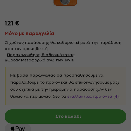
121 €
Μόνο με παραγγελία
Ο χρόνος παράδοσης θα καθοριστεί μετά την παράδοση
από τον προμηθευτή.
Παρακολούθηση διαθεσιμότητας
Δωρεάν Μεταφορικά άνω των 199 €
Με βάσει παραγγελίας θα προσπαθήσουμε να
παραλάβουμε το προϊόν και θα επικοινωνήσουμε μαζί
σου σχετικά με την ημερομηνία παράδοσης. Αν δεν
θέλεις να περιμένεις, δες τα
εναλλακτικά προϊόντα (4)
.
Στο καλάθι