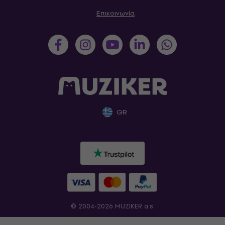
Επικοινωνία
GR
© 2004-2026 MUZIKER a.s.