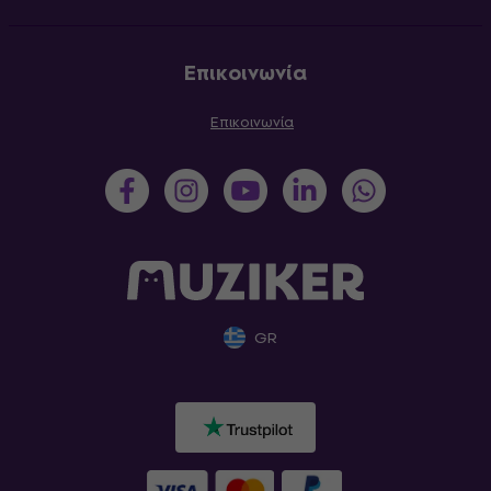
Επικοινωνία
Επικοινωνία
GR