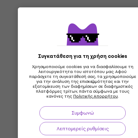
Συγκατάθεση για τη χρήση cookies
Χρησιμοποιούμε cookies για να διασφαλίσουμε τη
λειτουργικότητα του ιστοτόπου μας. Αφού
παράσχετε τη συγκατάθεσή σας, τα χρησιμοποιούμε
για την ανάλυση της επισκεψιμότητας και την
εξατομίκευση των διαφημίσεων σε διαφημιστικές
πλατφόρμες τρίτων, πάντα σύμφωνα με τους
κανόνες της
Πολιτικής Απορρήτου
.
Συμφωνώ
Λεπτομερείς ρυθμίσεις