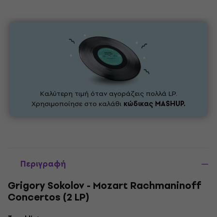
Καλύτερη τιμή όταν αγοράζεις πολλά LP.
Χρησιμοποίησε στο καλάθι
κώδικας
MASHUP.
Περιγραφή
Grigory Sokolov - Mozart Rachmaninoff
Concertos (2 LP)