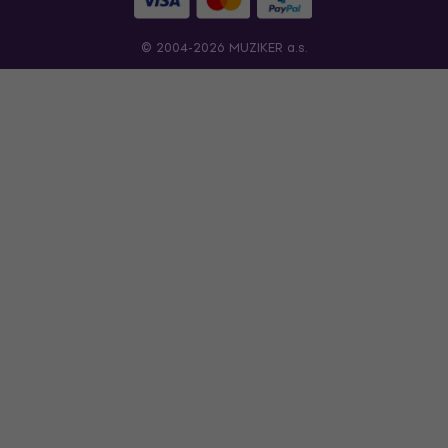
© 2004-2026 MUZIKER a.s.