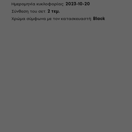
Ημερομηνία κυκλοφορίας:
2023-10-20
Σύνθεση του σετ:
2 τεμ.
Χρώμα σύμφωνα με τον κατασκευαστή:
Black