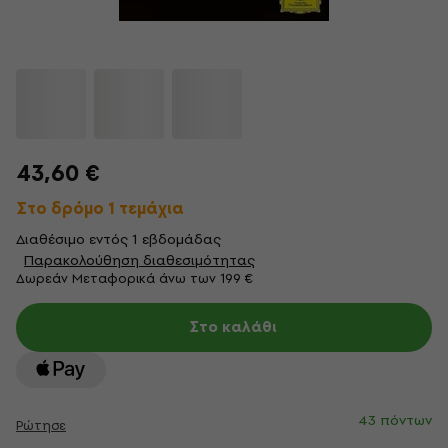
43,60 €
Στο δρόμο 1 τεμάχια
Διαθέσιμο εντός 1 εβδομάδας
Παρακολούθηση διαθεσιμότητας
Δωρεάν Μεταφορικά άνω των 199 €
Στο καλάθι
43 πόντων
Ρώτησε