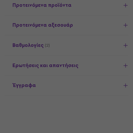
Προτεινόμενα προϊόντα
Προτεινόμενα αξεσουάρ
Βαθμολογίες
(2)
Ερωτήσεις και απαντήσεις
Έγγραφα