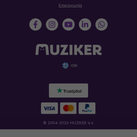
Επικοινωνία
GR
© 2004-2026 MUZIKER a.s.