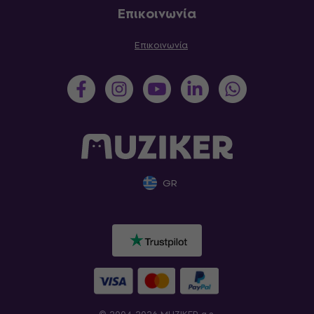
Επικοινωνία
Επικοινωνία
GR