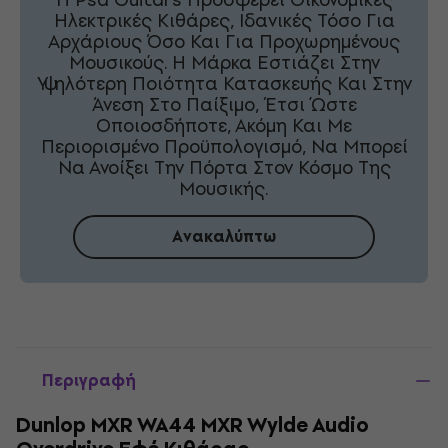
Ηλεκτρικές Κιθάρες, Ιδανικές Τόσο Για
Αρχάριους Όσο Και Για Προχωρημένους
Μουσικούς. Η Μάρκα Εστιάζει Στην
Υψηλότερη Ποιότητα Κατασκευής Και Στην
Άνεση Στο Παίξιμο, Έτσι Ώστε
Οποιοσδήποτε, Ακόμη Και Με
Περιορισμένο Προϋπολογισμό, Να Μπορεί
Να Ανοίξει Την Πόρτα Στον Κόσμο Της
Μουσικής.
Ανακαλύπτω
Περιγραφή
Dunlop MXR WA44 MXR Wylde Audio