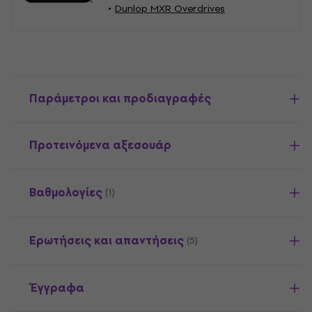
Dunlop MXR Overdrives
Παράμετροι και προδιαγραφές
Προτεινόμενα αξεσουάρ
Βαθμολογίες
(1)
Ερωτήσεις και απαντήσεις
(5)
Έγγραφα