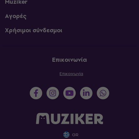
Muziker
Αγορές
Χρήσιμοι σύνδεσμοι
Επικοινωνία
Επικοινωνία
GR