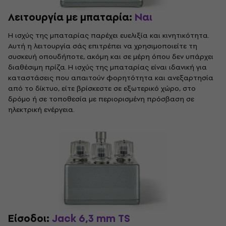
Λειτουργία με μπαταρία:
Ναι
Η ισχύς της μπαταρίας παρέχει ευελιξία και κινητικότητα.
Αυτή η λειτουργία σάς επιτρέπει να χρησιμοποιείτε τη
συσκευή οπουδήποτε, ακόμη και σε μέρη όπου δεν υπάρχει
διαθέσιμη πρίζα. Η ισχύς της μπαταρίας είναι ιδανική για
καταστάσεις που απαιτούν φορητότητα και ανεξαρτησία
από το δίκτυο, είτε βρίσκεστε σε εξωτερικό χώρο, στο
δρόμο ή σε τοποθεσία με περιορισμένη πρόσβαση σε
ηλεκτρική ενέργεια.
Είσοδοι:
Jack 6,3 mm TS