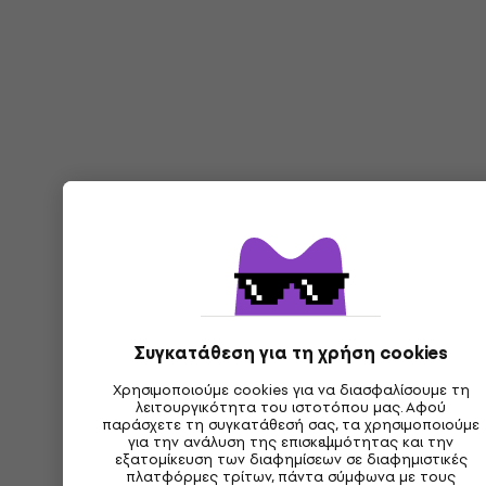
Συγκατάθεση για τη χρήση cookies
Χρησιμοποιούμε cookies για να διασφαλίσουμε τη
λειτουργικότητα του ιστοτόπου μας. Αφού
παράσχετε τη συγκατάθεσή σας, τα χρησιμοποιούμε
για την ανάλυση της επισκεψιμότητας και την
εξατομίκευση των διαφημίσεων σε διαφημιστικές
πλατφόρμες τρίτων, πάντα σύμφωνα με τους