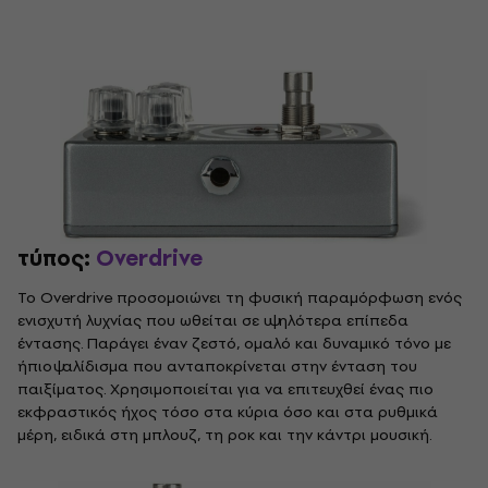
τύπος:
Overdrive
Το Overdrive προσομοιώνει τη φυσική παραμόρφωση ενός
ενισχυτή λυχνίας που ωθείται σε υψηλότερα επίπεδα
έντασης. Παράγει έναν ζεστό, ομαλό και δυναμικό τόνο με
ήπιο ψαλίδισμα που ανταποκρίνεται στην ένταση του
παιξίματος. Χρησιμοποιείται για να επιτευχθεί ένας πιο
εκφραστικός ήχος τόσο στα κύρια όσο και στα ρυθμικά
μέρη, ειδικά στη μπλουζ, τη ροκ και την κάντρι μουσική.