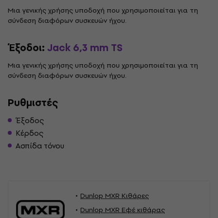
Μια γενικής χρήσης υποδοχή που χρησιμοποιείται για τη
σύνδεση διαφόρων συσκευών ήχου.
Έξοδοι:
Jack 6,3 mm TS
Μια γενικής χρήσης υποδοχή που χρησιμοποιείται για τη
σύνδεση διαφόρων συσκευών ήχου.
Ρυθμιστές
Έξοδος
Κέρδος
Ασπίδα τόνου
Dunlop MXR Κιθάρες
Dunlop MXR Εφέ κιθάρας