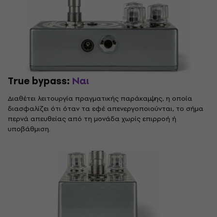
True bypass:
Ναι
Διαθέτει λειτουργία πραγματικής παράκαμψης, η οποία
διασφαλίζει ότι όταν τα εφέ απενεργοποιούνται, το σήμα
περνά απευθείας από τη μονάδα χωρίς επιρροή ή
υποβάθμιση.