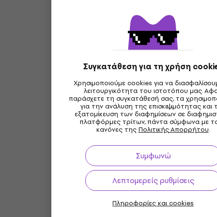
Συγκατάθεση για τη χρήση cooki
Χρησιμοποιούμε cookies για να διασφαλίσου
λειτουργικότητα του ιστοτόπου μας. Αφ
παράσχετε τη συγκατάθεσή σας, τα χρησιμοπ
για την ανάλυση της επισκεψιμότητας και 
εξατομίκευση των διαφημίσεων σε διαφημισ
πλατφόρμες τρίτων, πάντα σύμφωνα με τ
κανόνες της
Πολιτικής Απορρήτου
.
Συμφωνώ
Λεπτομερείς ρυθμίσεις
Πληροφορίες και cookies