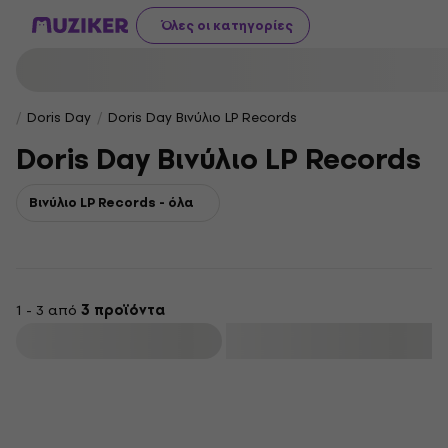
Όλες οι κατηγορίες
Doris Day
Doris Day Βινύλιο LP Records
Doris Day Βινύλιο LP Records
Βινύλιο LP Records - όλα
1 - 3 από
3 προϊόντα
φιλτράρισμα