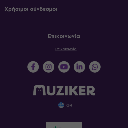
Χρήσιμοι σύνδεσμοι
Επικοινωνία
Επικοινωνία
GR