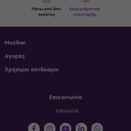
Πάνω από 3M+
Επαγγελματική
πελάτες
υποστήριξη
Muziker
Αγορές
Χρήσιμοι σύνδεσμοι
Επικοινωνία
Επικοινωνία