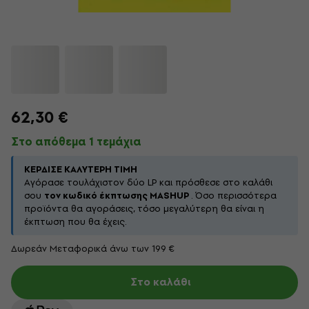
62,30 €
Στο απόθεμα 1 τεμάχια
ΚΈΡΔΙΣΕ ΚΑΛΎΤΕΡΗ ΤΙΜΉ
Αγόρασε τουλάχιστον δύο LP και πρόσθεσε στο καλάθι
σου
τον κωδικό έκπτωσης MASHUP
. Όσο περισσότερα
προϊόντα θα αγοράσεις, τόσο μεγαλύτερη θα είναι η
έκπτωση που θα έχεις.
Δωρεάν Μεταφορικά άνω των 199 €
Στο καλάθι