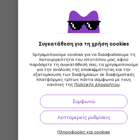
Συγκατάθεση για τη χρήση cookies
Χρησιμοποιούμε cookies για να διασφαλίσουμε τη
λειτουργικότητα του ιστοτόπου μας. Αφού
παράσχετε τη συγκατάθεσή σας, τα χρησιμοποιούμε
για την ανάλυση της επισκεψιμότητας και την
εξατομίκευση των διαφημίσεων σε διαφημιστικές
πλατφόρμες τρίτων, πάντα σύμφωνα με τους
κανόνες της
Πολιτικής Απορρήτου
.
Συμφωνώ
Λεπτομερείς ρυθμίσεις
Πληροφορίες και cookies