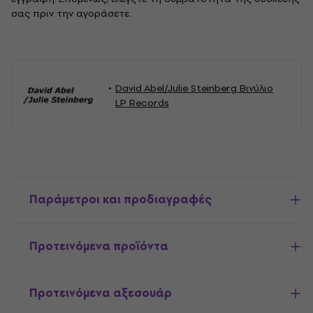
σας πριν την αγοράσετε.
David Abel/Julie Steinberg Βινύλιο
LP Records
Παράμετροι και προδιαγραφές
Προτεινόμενα προϊόντα
Προτεινόμενα αξεσουάρ