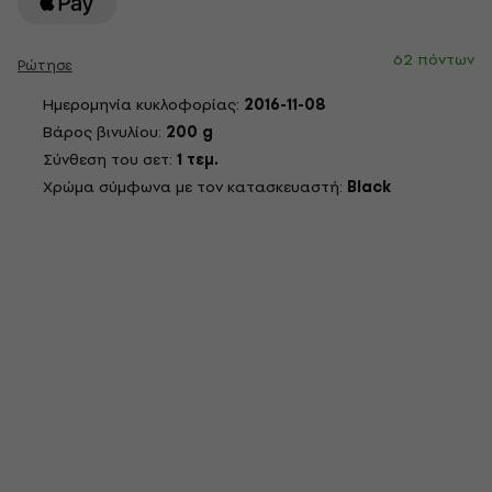
62 πόντων
Ρώτησε
Ημερομηνία κυκλοφορίας:
2016-11-08
Βάρος βινυλίου:
200 g
Σύνθεση του σετ:
1 τεμ.
Χρώμα σύμφωνα με τον κατασκευαστή:
Black