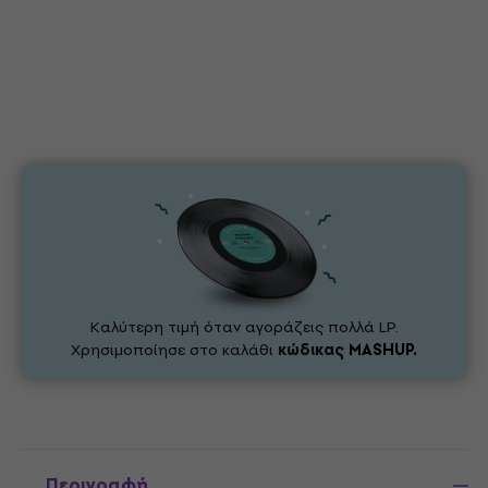
Καλύτερη τιμή όταν αγοράζεις πολλά LP.
Χρησιμοποίησε στο καλάθι
κώδικας
MASHUP.
Περιγραφή