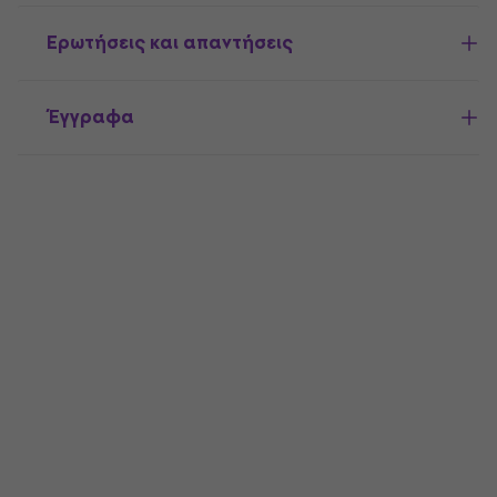
Ερωτήσεις και απαντήσεις
Έγγραφα