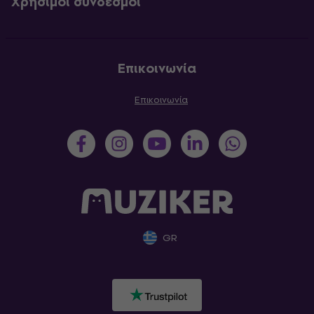
Χρήσιμοι σύνδεσμοι
Επικοινωνία
Επικοινωνία
GR