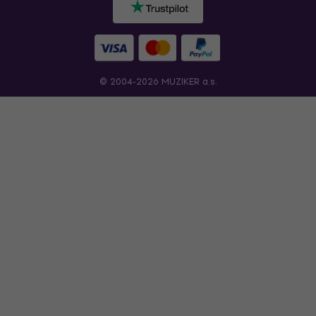
© 2004-2026 MUZIKER a.s.