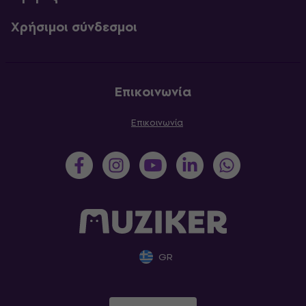
Χρήσιμοι σύνδεσμοι
Επικοινωνία
Επικοινωνία
GR