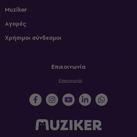
Muziker
Αγορές
Χρήσιμοι σύνδεσμοι
Επικοινωνία
Επικοινωνία