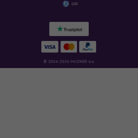
GR
© 2004-2026 MUZIKER a.s.