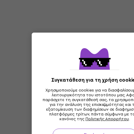
Συγκατάθεση για τη χρήση cooki
Χρησιμοποιούμε cookies για να διασφαλίσου
λειτουργικότητα του ιστοτόπου μας. Αφ
παράσχετε τη συγκατάθεσή σας, τα χρησιμοπ
για την ανάλυση της επισκεψιμότητας και 
εξατομίκευση των διαφημίσεων σε διαφημισ
πλατφόρμες τρίτων, πάντα σύμφωνα με τ
κανόνες της
Πολιτικής Απορρήτου
.