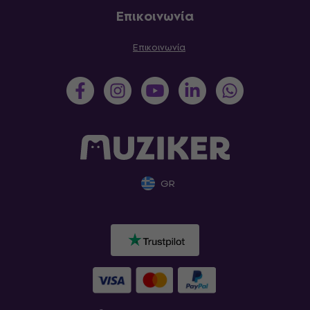
Επικοινωνία
Επικοινωνία
GR