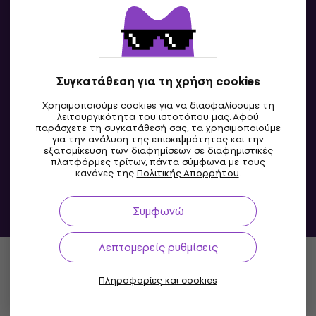
Συγκατάθεση για τη χρήση cookies
GR
Χρησιμοποιούμε cookies για να διασφαλίσουμε τη
λειτουργικότητα του ιστοτόπου μας. Αφού
παράσχετε τη συγκατάθεσή σας, τα χρησιμοποιούμε
για την ανάλυση της επισκεψιμότητας και την
εξατομίκευση των διαφημίσεων σε διαφημιστικές
πλατφόρμες τρίτων, πάντα σύμφωνα με τους
κανόνες της
Πολιτικής Απορρήτου
.
Συμφωνώ
© 2004-2026 MUZIKER a.s.
Λεπτομερείς ρυθμίσεις
Πληροφορίες και cookies