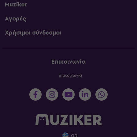
Muziker
Αγορές
Χρήσιμοι σύνδεσμοι
Επικοινωνία
Επικοινωνία
GR