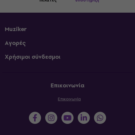
πελάτες
υποστήριξη
Muziker
Αγορές
Χρήσιμοι σύνδεσμοι
Επικοινωνία
Επικοινωνία