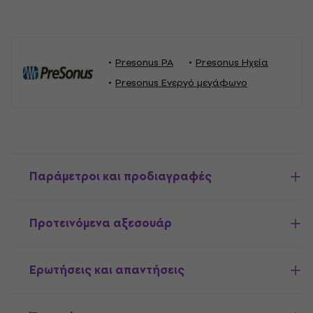
Presonus PA
Presonus Ηχεία
Presonus Ενεργό μεγάφωνο
Παράμετροι και προδιαγραφές
Προτεινόμενα αξεσουάρ
Ερωτήσεις και απαντήσεις