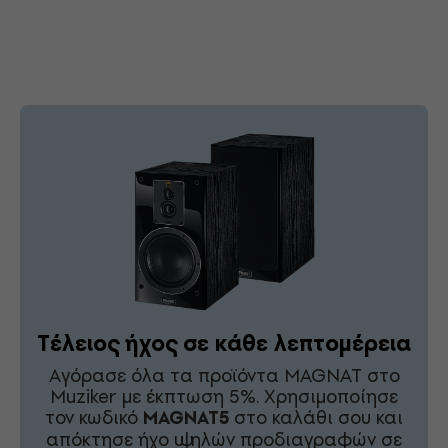
Τέλειος ήχος σε κάθε λεπτομέρεια
Αγόρασε όλα τα προϊόντα MAGNAT στο
Muziker με έκπτωση 5%. Χρησιμοποίησε
τον κωδικό
MAGNAT5
στο καλάθι σου και
απόκτησε ήχο υψηλών προδιαγραφών σε