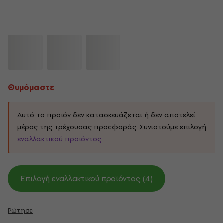
Θυμόμαστε
Αυτό το προϊόν δεν κατασκευάζεται ή δεν αποτελεί
μέρος της τρέχουσας προσφοράς. Συνιστούμε επιλογή
εναλλακτικού προϊόντος
.
Επιλογή εναλλακτικού προϊόντος (4)
Ρώτησε