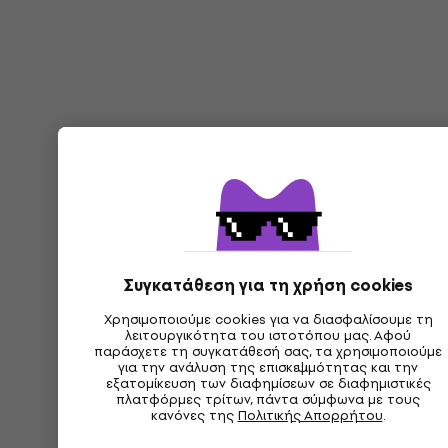
Συγκατάθεση για τη χρήση cookies
Χρησιμοποιούμε cookies για να διασφαλίσουμε τη
λειτουργικότητα του ιστοτόπου μας. Αφού
παράσχετε τη συγκατάθεσή σας, τα χρησιμοποιούμε
για την ανάλυση της επισκεψιμότητας και την
εξατομίκευση των διαφημίσεων σε διαφημιστικές
πλατφόρμες τρίτων, πάντα σύμφωνα με τους
κανόνες της
Πολιτικής Απορρήτου
.