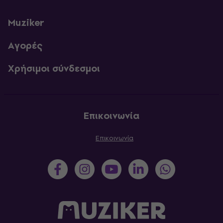
Muziker
Αγορές
Χρήσιμοι σύνδεσμοι
Επικοινωνία
Επικοινωνία