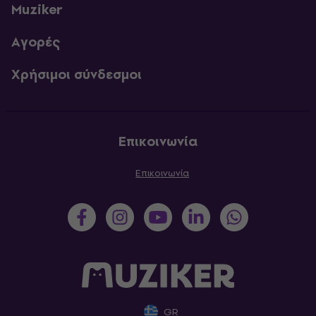
Muziker
Αγορές
Χρήσιμοι σύνδεσμοι
Επικοινωνία
Επικοινωνία
GR