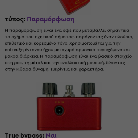
τύπος:
Παραμόρφωση
Η παραμόρφωση είναι ένα εφέ που μεταβάλλει σημαντικά
το σχήμα του ηχητικού σήματος, παράγοντας έναν πλούσιο,
επιθετικό και κορεσμένο τόνο. Χρησιμοποιείται για την
επίτευξη έντονου ήχου με ισχυρό αρμονικό περιεχόμενο και
μακρά διάρκεια. Η παραμόρφωση είναι ένα βασικό στοιχείο
στη ροκ, τη μέταλ και την εναλλακτική μουσική, δίνοντας
στην κιθάρα δύναμη, ευκρίνεια και χαρακτήρα.
True bypass:
Ναι