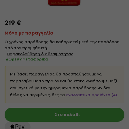
219 €
Μόνο με παραγγελία
Ο χρόνος παράδοσης θα καθοριστεί μετά την παράδοση
από τον προμηθευτή.
Παρακολούθηση διαθεσιμότητας
Δωρεάν Μεταφορικά
Με βάσει παραγγελίας θα προσπαθήσουμε να
παραλάβουμε το προϊόν και θα επικοινωνήσουμε μαζί
σου σχετικά με την ημερομηνία παράδοσης. Αν δεν
θέλεις να περιμένεις, δες τα
εναλλακτικά προϊόντα (4)
.
Στο καλάθι