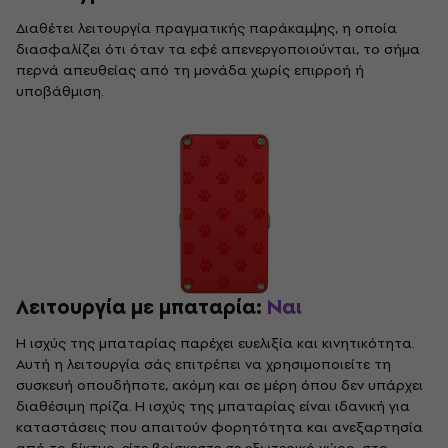
Διαθέτει λειτουργία πραγματικής παράκαμψης, η οποία
διασφαλίζει ότι όταν τα εφέ απενεργοποιούνται, το σήμα
περνά απευθείας από τη μονάδα χωρίς επιρροή ή
υποβάθμιση.
Λειτουργία με μπαταρία:
Ναι
Η ισχύς της μπαταρίας παρέχει ευελιξία και κινητικότητα.
Αυτή η λειτουργία σάς επιτρέπει να χρησιμοποιείτε τη
συσκευή οπουδήποτε, ακόμη και σε μέρη όπου δεν υπάρχει
διαθέσιμη πρίζα. Η ισχύς της μπαταρίας είναι ιδανική για
καταστάσεις που απαιτούν φορητότητα και ανεξαρτησία