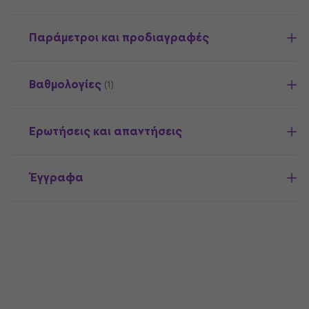
Παράμετροι και προδιαγραφές
Βαθμολογίες
(1)
Ερωτήσεις και απαντήσεις
Έγγραφα