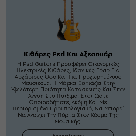
Κιθάρες Psd Και Αξεσουάρ
Η Psd Guitars Προσφέρει Οικονομικές
Ηλεκτρικές Κιθάρες, Ιδανικές Τόσο Για
Αρχάριους Όσο Και Για Προχωρημένους
Μουσικούς. Η Μάρκα Εστιάζει Στην
Υψηλότερη Ποιότητα Κατασκευής Και Στην
Άνεση Στο Παίξιμο, Έτσι Ώστε
Οποιοσδήποτε, Ακόμη Και Με
Περιορισμένο Προϋπολογισμό, Να Μπορεί
Να Ανοίξει Την Πόρτα Στον Κόσμο Της
Μουσικής.
Ανακαλύπτω