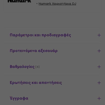
Numark Χειριστήρια DJ
Παράμετροι και προδιαγραφές
Προτεινόμενα αξεσουάρ
Βαθμολογίες
(4)
Ερωτήσεις και απαντήσεις
Έγγραφα