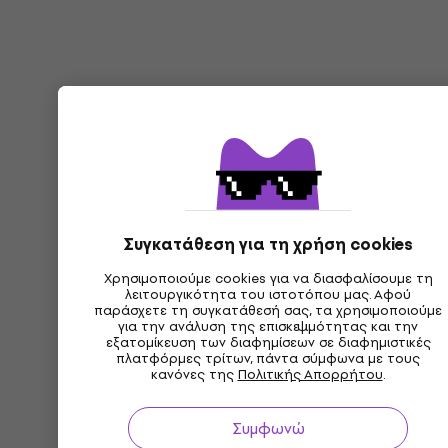
Συγκατάθεση για τη χρήση cookies
Χρησιμοποιούμε cookies για να διασφαλίσουμε τη
λειτουργικότητα του ιστοτόπου μας. Αφού
παράσχετε τη συγκατάθεσή σας, τα χρησιμοποιούμε
για την ανάλυση της επισκεψιμότητας και την
εξατομίκευση των διαφημίσεων σε διαφημιστικές
πλατφόρμες τρίτων, πάντα σύμφωνα με τους
κανόνες της
Πολιτικής Απορρήτου
.
Συμφωνώ