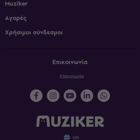
Muziker
Αγορές
Χρήσιμοι σύνδεσμοι
Επικοινωνία
Επικοινωνία
GR