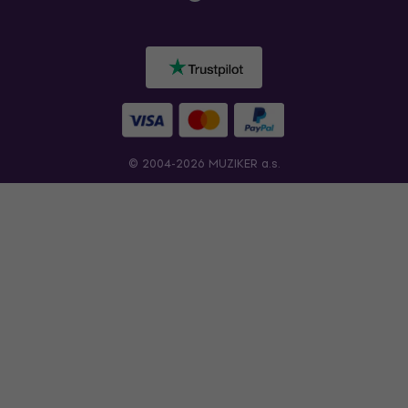
© 2004-2026 MUZIKER a.s.