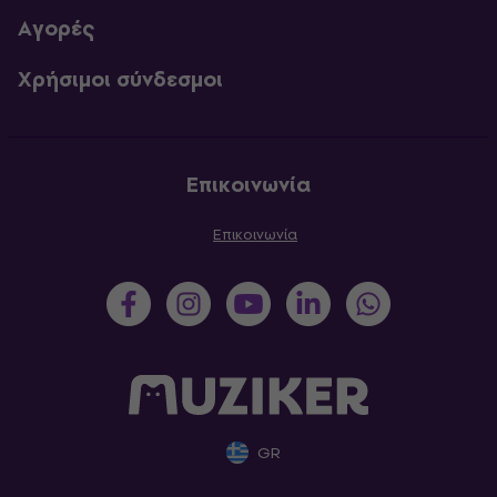
Αγορές
Χρήσιμοι σύνδεσμοι
Επικοινωνία
Επικοινωνία
GR