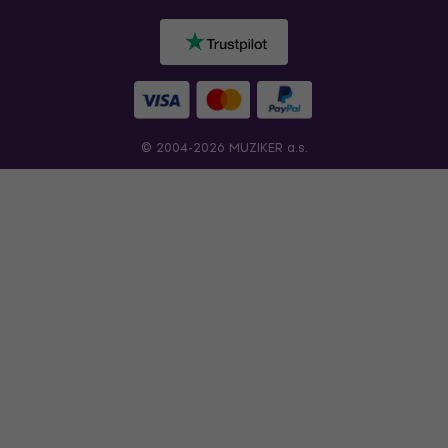
© 2004-2026 MUZIKER a.s.