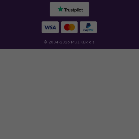
© 2004-2026 MUZIKER a.s.