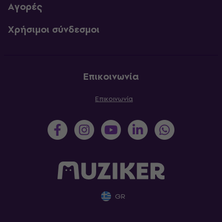
Αγορές
Χρήσιμοι σύνδεσμοι
Επικοινωνία
Επικοινωνία
GR