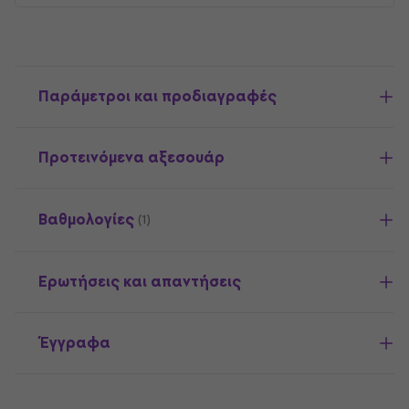
Παράμετροι και προδιαγραφές
Προτεινόμενα αξεσουάρ
Βαθμολογίες
(1)
Ερωτήσεις και απαντήσεις
Έγγραφα