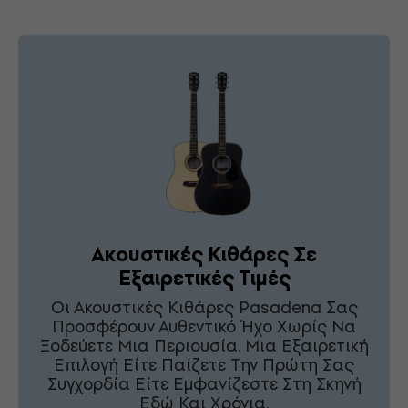
Ακουστικές Κιθάρες Σε
Εξαιρετικές Τιμές
Οι Ακουστικές Κιθάρες Pasadena Σας
Προσφέρουν Αυθεντικό Ήχο Χωρίς Να
Ξοδεύετε Μια Περιουσία. Μια Εξαιρετική
Επιλογή Είτε Παίζετε Την Πρώτη Σας
Συγχορδία Είτε Εμφανίζεστε Στη Σκηνή
Εδώ Και Χρόνια.