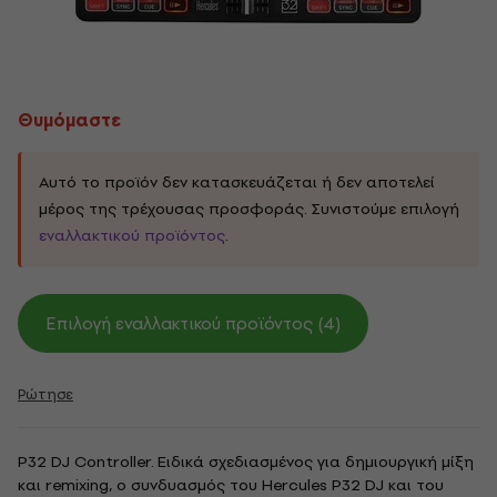
Θυμόμαστε
Αυτό το προϊόν δεν κατασκευάζεται ή δεν αποτελεί
μέρος της τρέχουσας προσφοράς. Συνιστούμε επιλογή
εναλλακτικού προϊόντος
.
Επιλογή εναλλακτικού προϊόντος (4)
Ρώτησε
P32 DJ Controller. Ειδικά σχεδιασμένος για δημιουργική μίξη
και remixing, ο συνδυασμός του Hercules P32 DJ και του