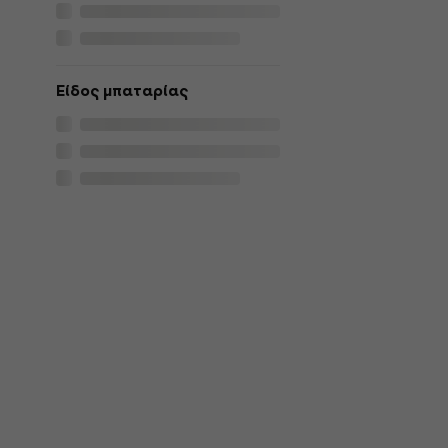
Είδος μπαταρίας