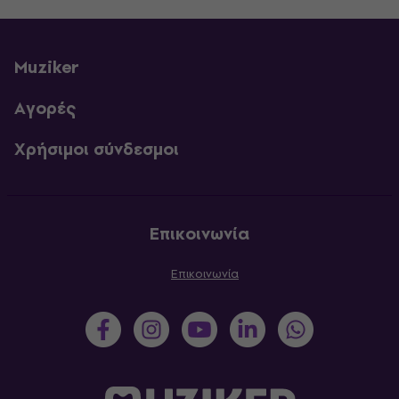
Muziker
Αγορές
Χρήσιμοι σύνδεσμοι
Επικοινωνία
Επικοινωνία