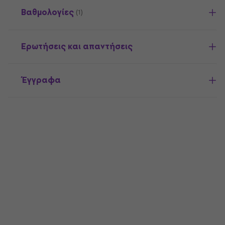
Βαθμολογίες
(1)
Ερωτήσεις και απαντήσεις
Έγγραφα