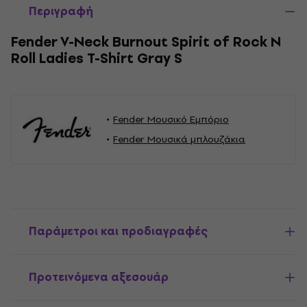
Περιγραφή
Fender V-Neck Burnout Spirit of Rock N
Roll Ladies T-Shirt Gray S
Fender Μουσικό Εμπόριο
Fender Μουσικά μπλουζάκια
Παράμετροι και προδιαγραφές
Προτεινόμενα αξεσουάρ