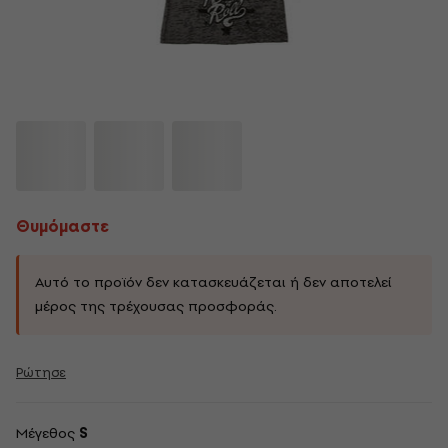
Θυμόμαστε
Αυτό το προϊόν δεν κατασκευάζεται ή δεν αποτελεί
μέρος της τρέχουσας προσφοράς.
Ρώτησε
Μέγεθος
S