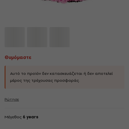
Θυμόμαστε
Αυτό το προϊόν δεν κατασκευάζεται ή δεν αποτελεί
μέρος της τρέχουσας προσφοράς.
Ρώτησε
Μέγεθος
6 years