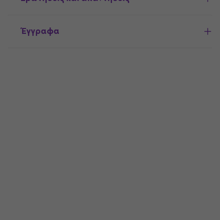
Έγγραφα