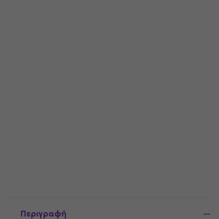
Περιγραφή