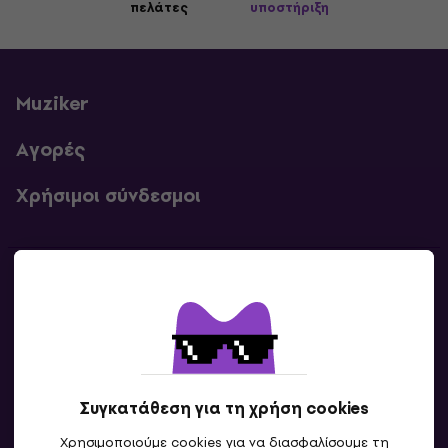
πελάτες
υποστήριξη
Muziker
Αγορές
Χρήσιμοι σύνδεσμοι
Επικοινωνία
Επικοινωνία
Συγκατάθεση για τη χρήση cookies
Χρησιμοποιούμε cookies για να διασφαλίσουμε τη