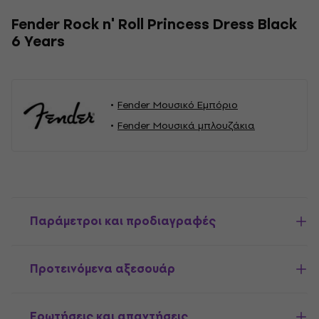
Fender Rock n' Roll Princess Dress Black
6 Years
Fender Μουσικό Εμπόριο
Fender Μουσικά μπλουζάκια
Παράμετροι και προδιαγραφές
Προτεινόμενα αξεσουάρ
Ερωτήσεις και απαντήσεις