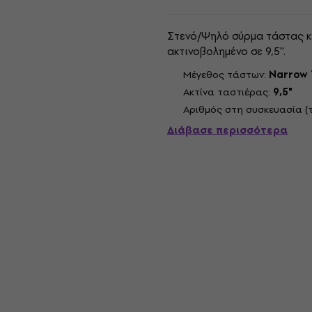
Στενό/Ψηλό σύρμα τάστας κι
ακτινοβολημένο σε 9,5''.
Μέγεθος τάστων:
Narrow 
Ακτίνα ταστιέρας:
9,5"
Αριθμός στη συσκευασία (τ
Διάβασε περισσότερα