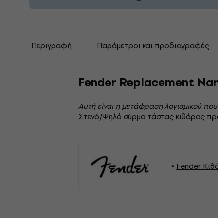
Περιγραφή
Παράμετροι και προδιαγραφές
Fender Replacement Nar
Αυτή είναι η μετάφραση λογισμικού που
Στενό/Ψηλό σύρμα τάστας κιθάρας προ-
Fender Κιθ