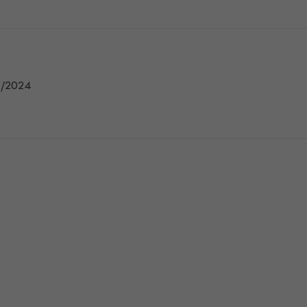
2/2024