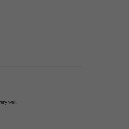
ery well.