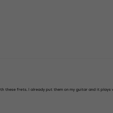
th these frets, I already put them on my guitar and it plays v