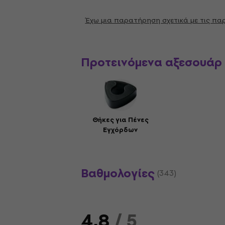
Έχω μια παρατήρηση σχετικά με τις π
Προτεινόμενα αξεσουάρ
Θήκες για Πένες
Εγχόρδων
Βαθμολογίες
(343)
4,8
/ 5