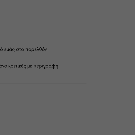
ό εμάς στο παρελθόν.
όνο κριτικές με περιγραφή