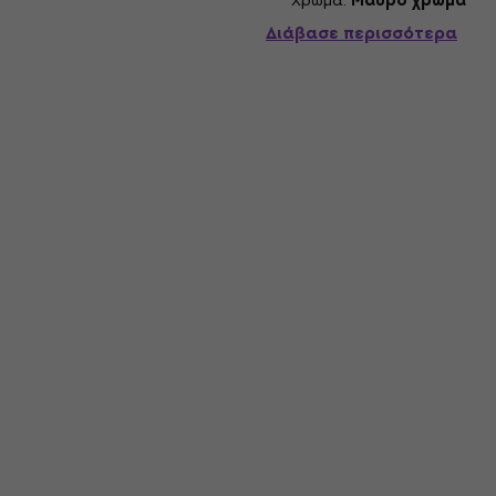
Χρώμα:
Μαύρο χρώμα
Διάβασε περισσότερα