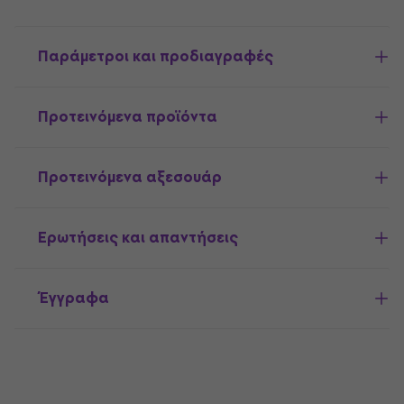
Παράμετροι και προδιαγραφές
Προτεινόμενα προϊόντα
Προτεινόμενα αξεσουάρ
Ερωτήσεις και απαντήσεις
Έγγραφα