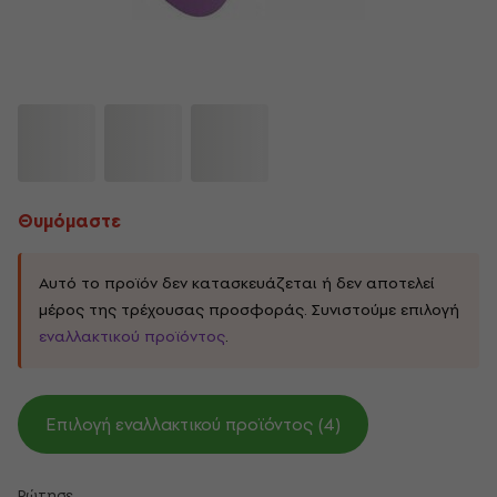
Θυμόμαστε
Αυτό το προϊόν δεν κατασκευάζεται ή δεν αποτελεί
μέρος της τρέχουσας προσφοράς. Συνιστούμε επιλογή
εναλλακτικού προϊόντος
.
Επιλογή εναλλακτικού προϊόντος (4)
Ρώτησε