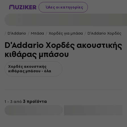
Όλες οι κατηγορίες
D'Addario
Μπάσα
Χορδές για μπάσα
D'Addario Χορδές α
D'Addario Χορδές ακουστικής
κιθάρας μπάσου
Χορδές ακουστικής
κιθάρας μπάσου - όλα
1 - 3 από
3 προϊόντα
φιλτράρισμα