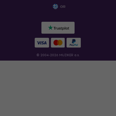
GR
© 2004-2026 MUZIKER a.s.