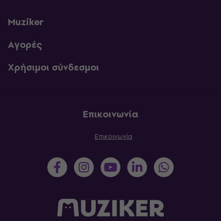
Muziker
Αγορές
Χρήσιμοι σύνδεσμοι
Επικοινωνία
Επικοινωνία