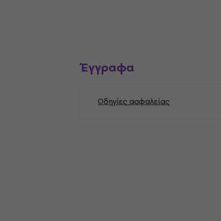
Έγγραφα
Οδηγίες ασφαλείας