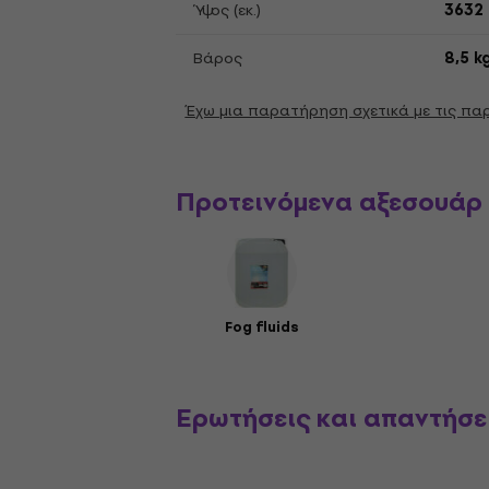
Ύψος (εκ.)
3632
Βάρος
8,5 k
Έχω μια παρατήρηση σχετικά με τις π
Προτεινόμενα αξεσουάρ
Fog fluids
Ερωτήσεις και απαντήσε