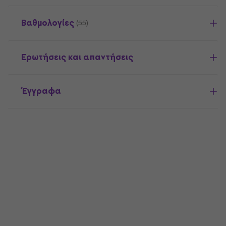
Βαθμολογίες
(55)
Ερωτήσεις και απαντήσεις
Έγγραφα