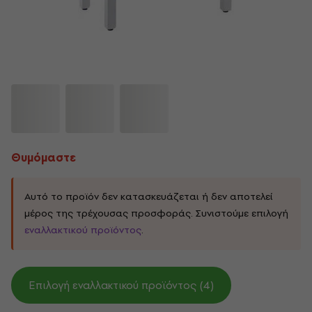
Θυμόμαστε
Αυτό το προϊόν δεν κατασκευάζεται ή δεν αποτελεί
μέρος της τρέχουσας προσφοράς. Συνιστούμε επιλογή
εναλλακτικού προϊόντος
.
Επιλογή εναλλακτικού προϊόντος (4)