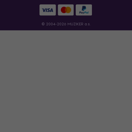
© 2004-2026 MUZIKER a.s.