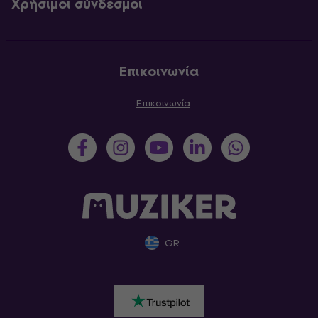
Χρήσιμοι σύνδεσμοι
Επικοινωνία
Επικοινωνία
GR