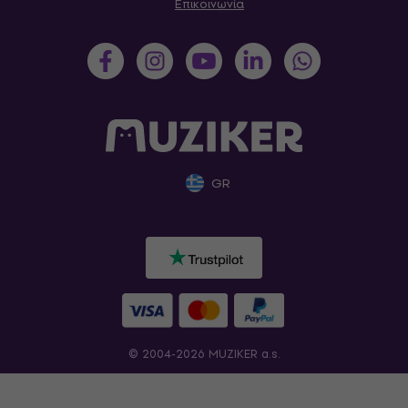
Επικοινωνία
GR
© 2004-2026 MUZIKER a.s.