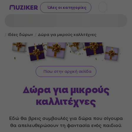
Όλες οι κατηγορίες
Ιδέες δώρων
Δώρα για μικρούς καλλιτέχνες
Πίσω στην αρχική σελίδα
Δώρα για μικρούς
καλλιτέχνες
Εδώ θα βρεις συμβουλές για δώρα που σίγουρα
θα απελευθερώσουν τη φαντασία ενός παιδιού.