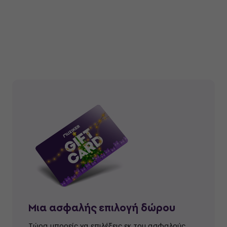
Μια ασφαλής επιλογή δώρου
Τώρα μπορείς να επιλέξεις εκ του ασφαλούς.