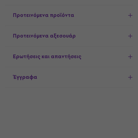
Προτεινόμενα προϊόντα
Προτεινόμενα αξεσουάρ
Ερωτήσεις και απαντήσεις
Έγγραφα