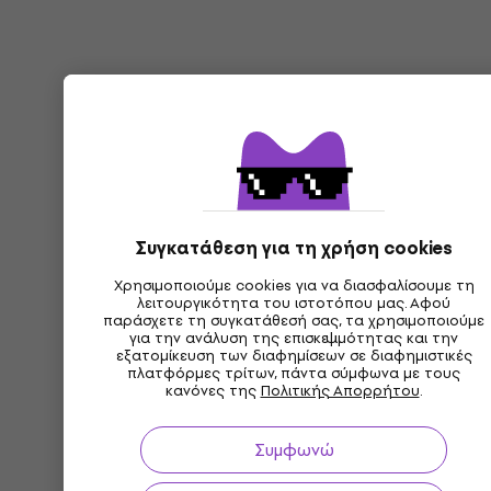
Συγκατάθεση για τη χρήση cookies
Χρησιμοποιούμε cookies για να διασφαλίσουμε τη
λειτουργικότητα του ιστοτόπου μας. Αφού
παράσχετε τη συγκατάθεσή σας, τα χρησιμοποιούμε
για την ανάλυση της επισκεψιμότητας και την
εξατομίκευση των διαφημίσεων σε διαφημιστικές
πλατφόρμες τρίτων, πάντα σύμφωνα με τους
κανόνες της
Πολιτικής Απορρήτου
.
Συμφωνώ