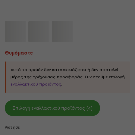
Θυμόμαστε
Αυτό το προϊόν δεν κατασκευάζεται ή δεν αποτελεί
μέρος της τρέχουσας προσφοράς. Συνιστούμε επιλογή
εναλλακτικού προϊόντος
.
Επιλογή εναλλακτικού προϊόντος (4)
Ρώτησε