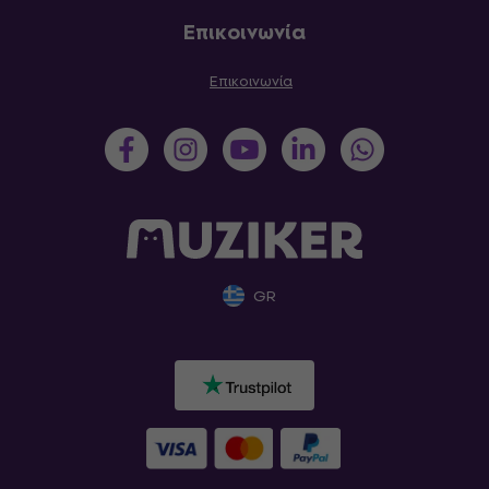
Επικοινωνία
Επικοινωνία
GR