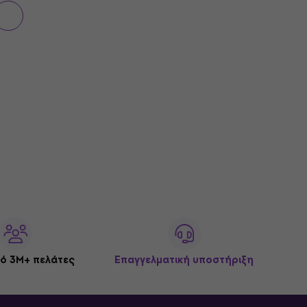
ό 3M+ πελάτες
Επαγγελματική υποστήριξη