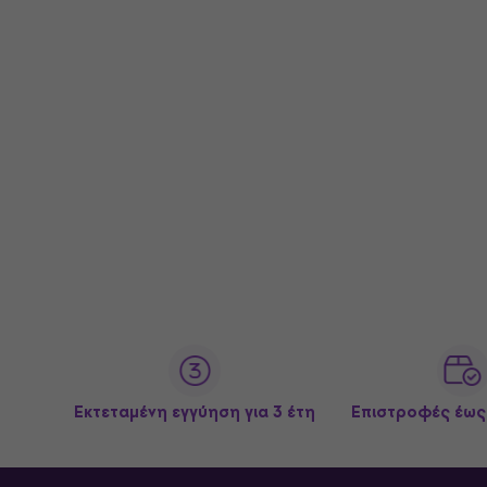
Εκτεταμένη εγγύηση για 3 έτη
Επιστροφές έως