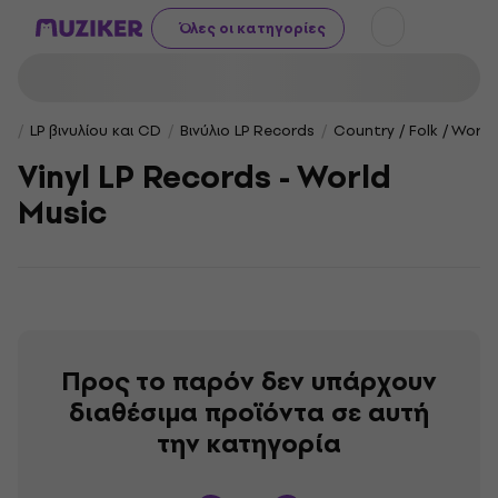
Όλες οι κατηγορίες
LP βινυλίου και CD
Βινύλιο LP Records
Country / Folk / World
Vinyl LP Records - World
Music
Προς το παρόν δεν υπάρχουν
διαθέσιμα προϊόντα σε αυτή
την κατηγορία