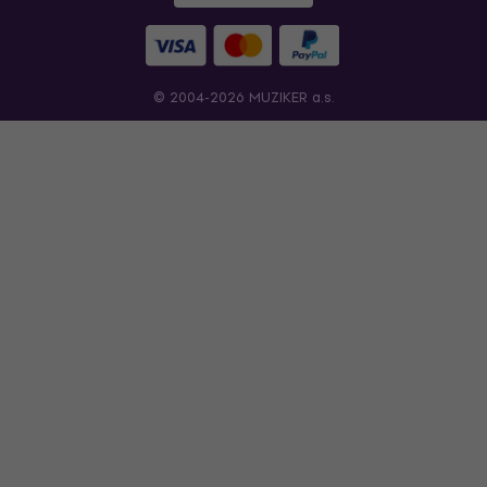
© 2004-2026 MUZIKER a.s.