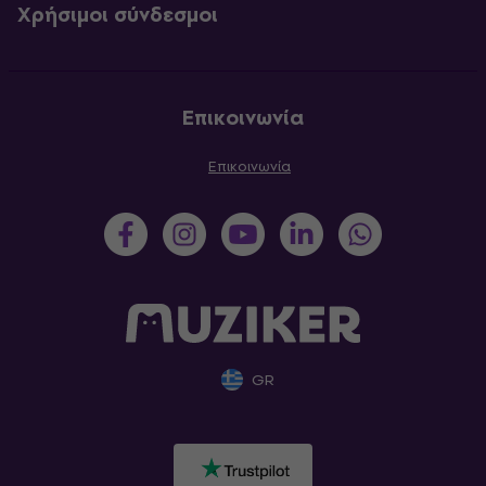
Χρήσιμοι σύνδεσμοι
Επικοινωνία
Επικοινωνία
GR