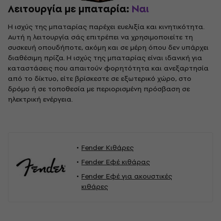
Λειτουργία με μπαταρία:
Ναι
Η ισχύς της μπαταρίας παρέχει ευελιξία και κινητικότητα.
Αυτή η λειτουργία σάς επιτρέπει να χρησιμοποιείτε τη
συσκευή οπουδήποτε, ακόμη και σε μέρη όπου δεν υπάρχει
διαθέσιμη πρίζα. Η ισχύς της μπαταρίας είναι ιδανική για
καταστάσεις που απαιτούν φορητότητα και ανεξαρτησία
από το δίκτυο, είτε βρίσκεστε σε εξωτερικό χώρο, στο
δρόμο ή σε τοποθεσία με περιορισμένη πρόσβαση σε
ηλεκτρική ενέργεια.
Fender Κιθάρες
Fender Εφέ κιθάρας
Fender Εφέ για ακουστικές
κιθάρες