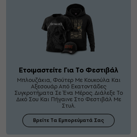
Ετοιμαστείτε Για Το Φεστιβάλ
Μπλουζάκια, Φούτερ Με Κουκούλα Και
Αξεσουάρ Από Εκατοντάδες
Συγκροτήματα Σε Ένα Μέρος. Διάλεξε Το
Δικό Σου Και Πήγαινε Στο Φεστιβάλ Με
Στυλ.
Βρείτε Τα Εμπορεύματά Σας