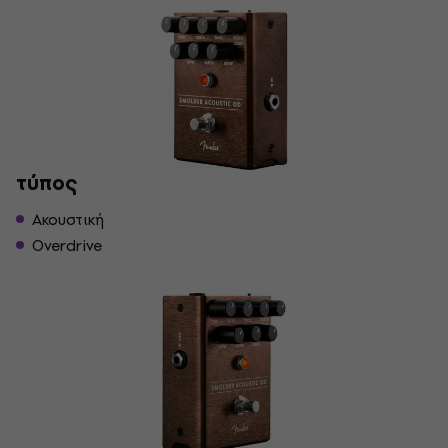
τύπος
Ακουστική
Overdrive