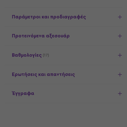
Παράμετροι και προδιαγραφές
Προτεινόμενα αξεσουάρ
Βαθμολογίες
(17)
Ερωτήσεις και απαντήσεις
Έγγραφα