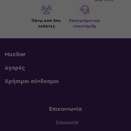
Πάνω από 3M+
Επαγγελματική
πελάτες
υποστήριξη
Muziker
Αγορές
Χρήσιμοι σύνδεσμοι
Επικοινωνία
Επικοινωνία