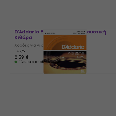
D'Addario EJ15 Χορδές για Ακουστική
Κιθάρα
Χορδές για Ακουστική Κιθάρα
4,7
/5
8,39 €
Είναι στο απόθεμα
D'Addario EZ-900 Χορδές για Ακουστική
Κιθάρα
Χορδές για Ακουστική Κιθάρα
4,7
/5
5,79 €
Είναι στο απόθεμα