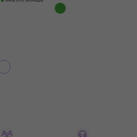
Είναι στο απόθεμα