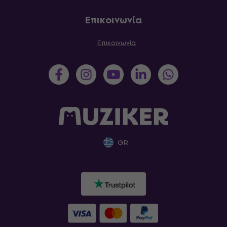
Επικοινωνία
Επικοινωνία
GR