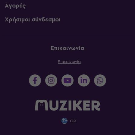
Αγορές
Χρήσιμοι σύνδεσμοι
Επικοινωνία
Επικοινωνία
GR