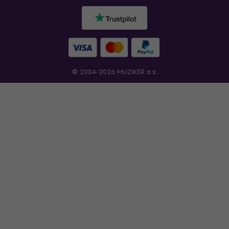
© 2004-2026 MUZIKER a.s.