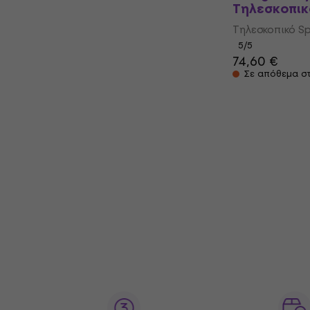
Τηλεσκοπικ
Τηλεσκοπικό Sp
5
/5
74,60 €
Σε απόθεμα σ