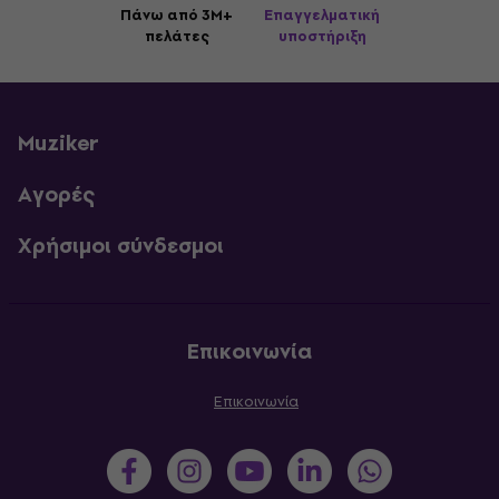
Πάνω από 3M+
Επαγγελματική
πελάτες
υποστήριξη
Muziker
Αγορές
Χρήσιμοι σύνδεσμοι
Επικοινωνία
Επικοινωνία