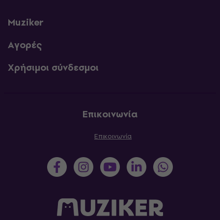
Muziker
Αγορές
Χρήσιμοι σύνδεσμοι
Επικοινωνία
Επικοινωνία