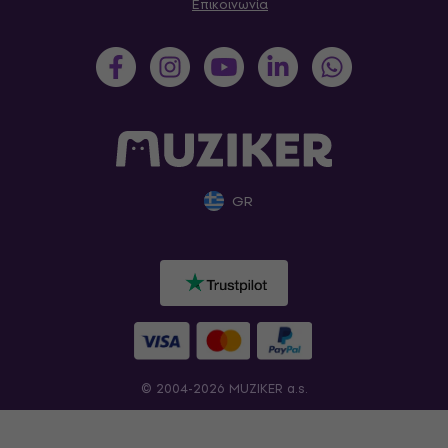
Επικοινωνία
GR
© 2004-2026 MUZIKER a.s.