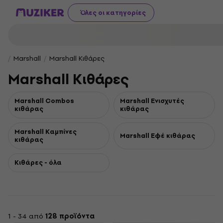
Όλες οι κατηγορίες
Marshall
Marshall Κιθάρες
Marshall Κιθάρες
Marshall Combos
Marshall Ενισχυτές
κιθάρας
κιθάρας
Marshall Καμπίνες
Marshall Εφέ κιθάρας
κιθάρας
Κιθάρες - όλα
1 - 34 από
128 προϊόντα