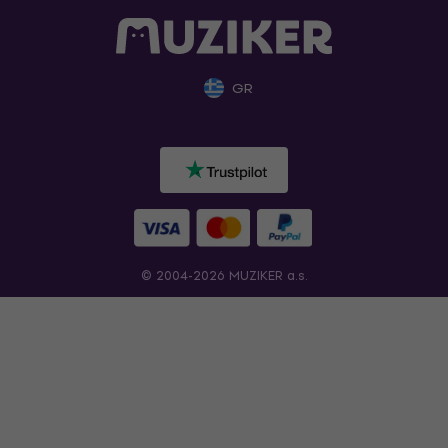
GR
© 2004-2026 MUZIKER a.s.