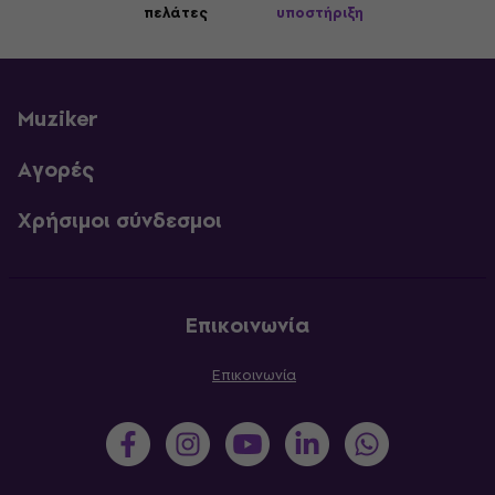
πελάτες
υποστήριξη
Muziker
Αγορές
Χρήσιμοι σύνδεσμοι
Επικοινωνία
Επικοινωνία