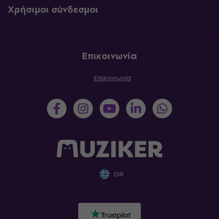
Χρήσιμοι σύνδεσμοι
Επικοινωνία
Επικοινωνία
GR