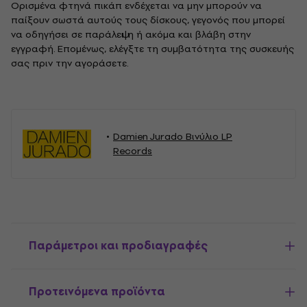
Ορισμένα φτηνά πικάπ ενδέχεται να μην μπορούν να
παίξουν σωστά αυτούς τους δίσκους, γεγονός που μπορεί
να οδηγήσει σε παράλειψη ή ακόμα και βλάβη στην
εγγραφή. Επομένως, ελέγξτε τη συμβατότητα της συσκευής
σας πριν την αγοράσετε.
Damien Jurado Βινύλιο LP
Records
Παράμετροι και προδιαγραφές
Προτεινόμενα προϊόντα