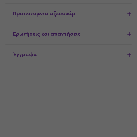
Προτεινόμενα αξεσουάρ
Ερωτήσεις και απαντήσεις
Έγγραφα