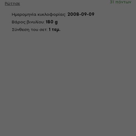
31 πόντων
Ρώτησε
Ημερομηνία κυκλοφορίας:
2008-09-09
Βάρος βινυλίου:
180 g
Σύνθεση του σετ:
1 τεμ.