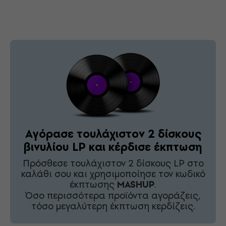
Αγόρασε τουλάχιστον 2 δίσκους
βινυλίου LP και κέρδισε έκπτωση
Πρόσθεσε τουλάχιστον 2 δίσκους LP στο
καλάθι σου και χρησιμοποίησε τον κωδικό
έκπτωσης
MASHUP
.
Όσο περισσότερα προϊόντα αγοράζεις,
τόσο μεγαλύτερη έκπτωση κερδίζεις.