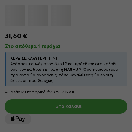
31,60 €
Στο απόθεμα 1 τεμάχια
ΚΈΡΔΙΣΕ ΚΑΛΎΤΕΡΗ ΤΙΜΉ
Αγόρασε τουλάχιστον δύο LP και πρόσθεσε στο καλάθι
σου
τον κωδικό έκπτωσης MASHUP
. Όσο περισσότερα
προϊόντα θα αγοράσεις, τόσο μεγαλύτερη θα είναι η
έκπτωση που θα έχεις.
Δωρεάν Μεταφορικά άνω των 199 €
Στο καλάθι