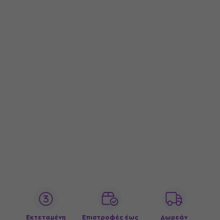
Εκτεταμένη
Επιστροφές έως
Δωρεάν