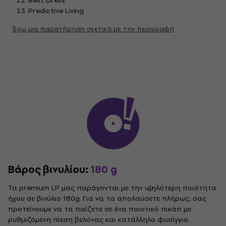
Best Dress
Predictive Living
Έχω μια παρατήρηση σχετικά με την περιγραφή
Βάρος βινυλίου:
180 g
Τα premium LP μας παράγονται με την υψηλότερη ποιότητα
ήχου σε βινύλιο 180g. Για να τα απολαύσετε πλήρως, σας
προτείνουμε να τα παίζετε σε ένα ποιοτικό πικάπ με
ρυθμιζόμενη πίεση βελόνας και κατάλληλο φυσίγγιο.