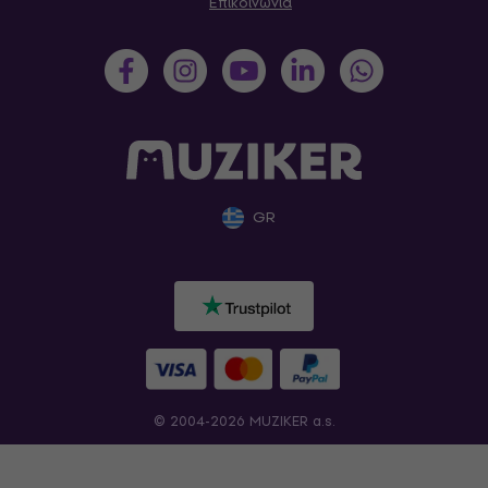
Επικοινωνία
GR
© 2004-2026 MUZIKER a.s.