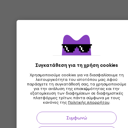
Συγκατάθεση για τη χρήση cookies
Χρησιμοποιούμε cookies για να διασφαλίσουμε τη
λειτουργικότητα του ιστοτόπου μας. Αφού
παράσχετε τη συγκατάθεσή σας, τα χρησιμοποιούμε
για την ανάλυση της επισκεψιμότητας και την
εξατομίκευση των διαφημίσεων σε διαφημιστικές
πλατφόρμες τρίτων, πάντα σύμφωνα με τους
κανόνες της
Πολιτικής Απορρήτου
.
Συμφωνώ