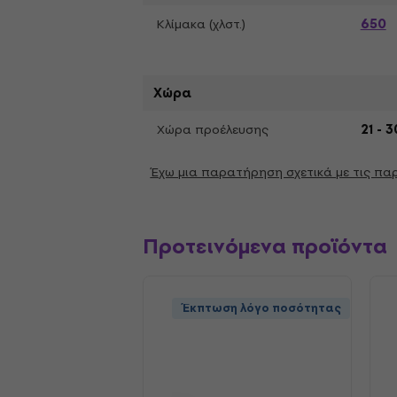
650
Κλίμακα (χλστ.)
Χώρα
Χώρα προέλευσης
21 - 3
Έχω μια παρατήρηση σχετικά με τις π
Προτεινόμενα προϊόντα
Έκπτωση λόγο ποσότητας