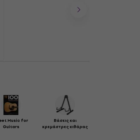
eet Music for
Βάσεις και
Guitars
κρεμάστρες κιθάρας